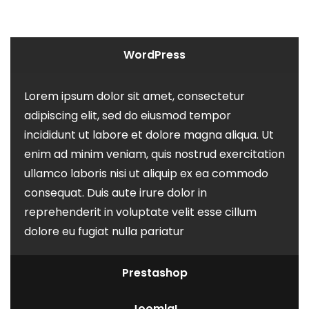
WordPress
Lorem ipsum dolor sit amet, consectetur
adipiscing elit, sed do eiusmod tempor
incididunt ut labore et dolore magna aliqua. Ut
enim ad minim veniam, quis nostrud exercitation
ullamco laboris nisi ut aliquip ex ea commodo
consequat. Duis aute irure dolor in
reprehenderit in voluptate velit esse cillum
dolore eu fugiat nulla pariatur
Prestashop
Joomla!