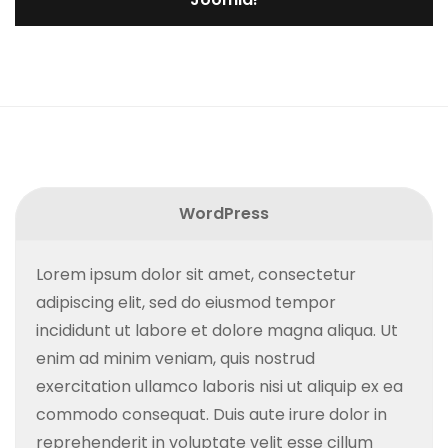
WordPress
Lorem ipsum dolor sit amet, consectetur
adipiscing elit, sed do eiusmod tempor
incididunt ut labore et dolore magna aliqua. Ut
enim ad minim veniam, quis nostrud
exercitation ullamco laboris nisi ut aliquip ex ea
commodo consequat. Duis aute irure dolor in
reprehenderit in voluptate velit esse cillum