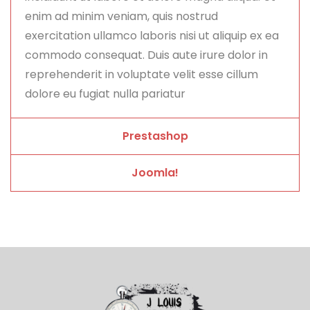
enim ad minim veniam, quis nostrud
exercitation ullamco laboris nisi ut aliquip ex ea
commodo consequat. Duis aute irure dolor in
reprehenderit in voluptate velit esse cillum
dolore eu fugiat nulla pariatur
Prestashop
Joomla!