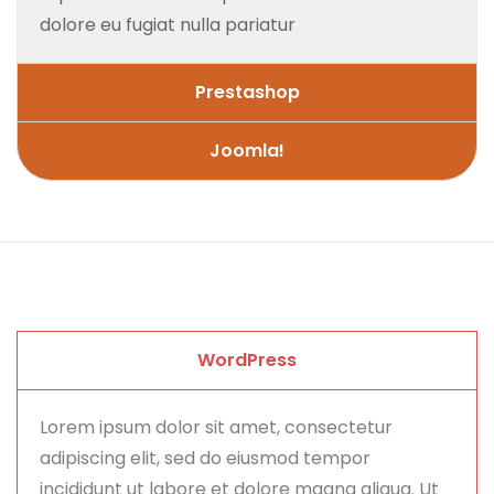
dolore eu fugiat nulla pariatur
Prestashop
Joomla!
WordPress
Lorem ipsum dolor sit amet, consectetur
adipiscing elit, sed do eiusmod tempor
incididunt ut labore et dolore magna aliqua. Ut